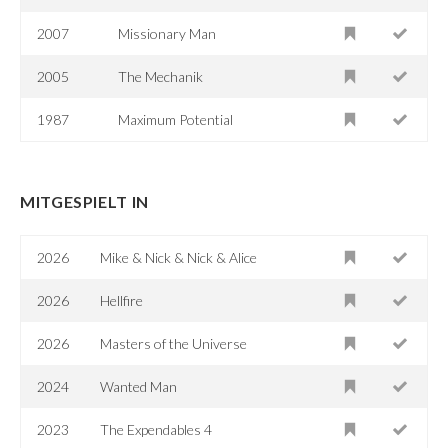
2007
Missionary Man
2005
The Mechanik
1987
Maximum Potential
MITGESPIELT IN
2026
Mike & Nick & Nick & Alice
2026
Hellfire
2026
Masters of the Universe
2024
Wanted Man
2023
The Expendables 4