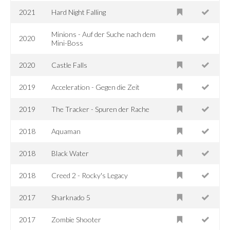
2021
Hard Night Falling
Minions - Auf der Suche nach dem
2020
Mini-Boss
2020
Castle Falls
2019
Acceleration - Gegen die Zeit
2019
The Tracker - Spuren der Rache
2018
Aquaman
2018
Black Water
2018
Creed 2 - Rocky's Legacy
2017
Sharknado 5
2017
Zombie Shooter