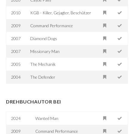
2010
KGB - Killer, Gejagter, Beschützer
2009
Command Performance
2007
Diamond Dogs
2007
Missionary Man
2005
The Mechanik
2004
The Defender
DREHBUCHAUTOR BEI
2024
Wanted Man
2009
Command Performance