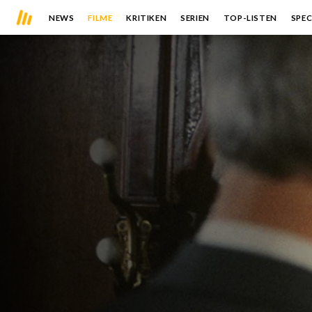
NEWS
FILME
KRITIKEN
SERIEN
TOP-LISTEN
SPEC