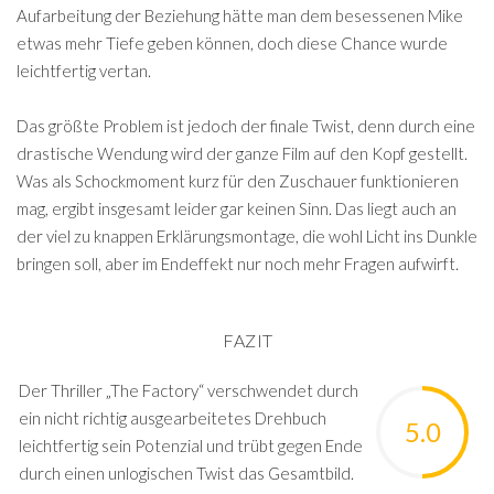
Aufarbeitung der Beziehung hätte man dem besessenen Mike
etwas mehr Tiefe geben können, doch diese Chance wurde
leichtfertig vertan.
Das größte Problem ist jedoch der finale Twist, denn durch eine
drastische Wendung wird der ganze Film auf den Kopf gestellt.
Was als Schockmoment kurz für den Zuschauer funktionieren
mag, ergibt insgesamt leider gar keinen Sinn. Das liegt auch an
der viel zu knappen Erklärungsmontage, die wohl Licht ins Dunkle
bringen soll, aber im Endeffekt nur noch mehr Fragen aufwirft.
FAZIT
Der Thriller „The Factory“ verschwendet durch
ein nicht richtig ausgearbeitetes Drehbuch
5.0
leichtfertig sein Potenzial und trübt gegen Ende
durch einen unlogischen Twist das Gesamtbild.