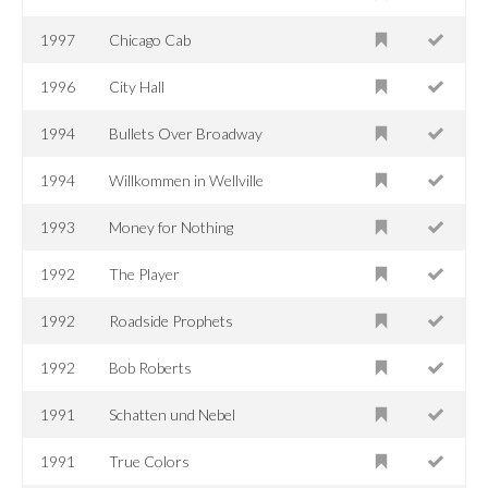
1997
Chicago Cab
1996
City Hall
1994
Bullets Over Broadway
1994
Willkommen in Wellville
1993
Money for Nothing
1992
The Player
1992
Roadside Prophets
1992
Bob Roberts
1991
Schatten und Nebel
1991
True Colors