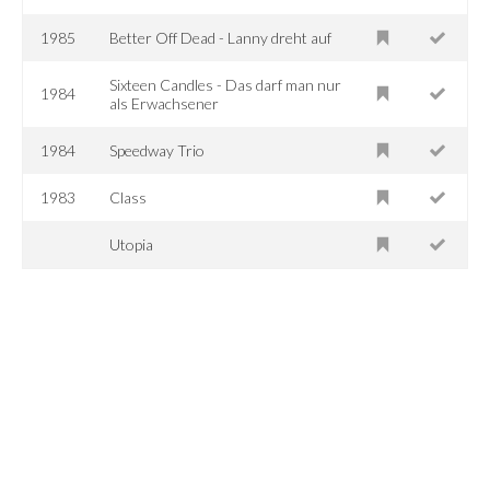
1985
Better Off Dead - Lanny dreht auf
Sixteen Candles - Das darf man nur
1984
als Erwachsener
1984
Speedway Trio
1983
Class
Utopia