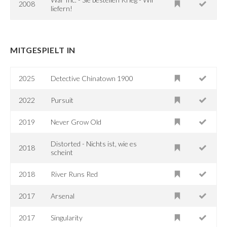
2008
liefern!
MITGESPIELT IN
2025
Detective Chinatown 1900
2022
Pursuit
2019
Never Grow Old
Distorted - Nichts ist, wie es
2018
scheint
2018
River Runs Red
2017
Arsenal
2017
Singularity