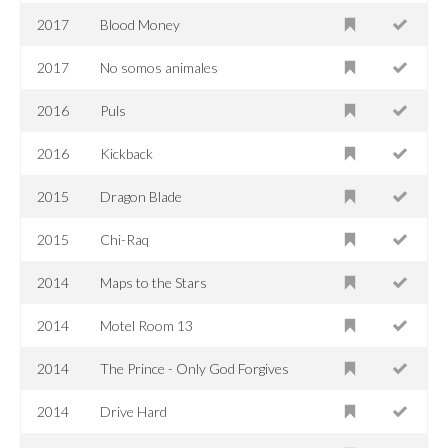
2017
Blood Money
2017
No somos animales
2016
Puls
2016
Kickback
2015
Dragon Blade
2015
Chi-Raq
2014
Maps to the Stars
2014
Motel Room 13
2014
The Prince - Only God Forgives
2014
Drive Hard