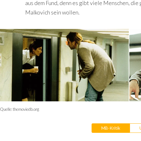
aus dem Fund, denn es gibt viele Menschen, die 
Malkovich sein wollen.
Quelle:
themoviedb.org
MB-Kritik