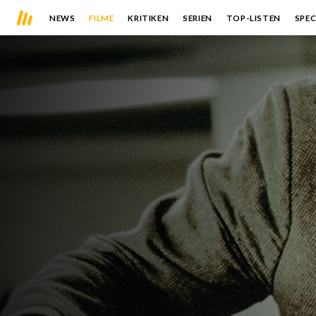
NEWS
FILME
KRITIKEN
SERIEN
TOP-LISTEN
SPEC