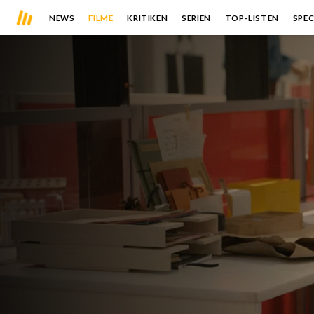
NEWS
FILME
KRITIKEN
SERIEN
TOP-LISTEN
SPEC