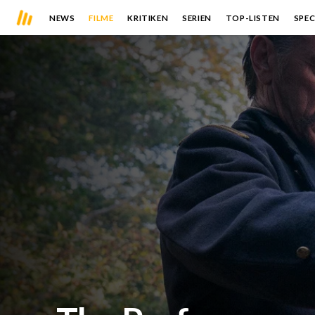
NEWS
FILME
KRITIKEN
SERIEN
TOP-LISTEN
SPEC