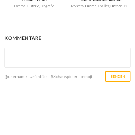
Drama, Historie, Biografie
Mystery, Drama, Thriller, Historie, Biografie
KOMMENTARE
@username
#Filmtitel
$Schauspieler
:emoji