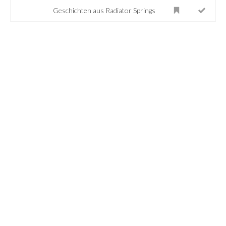
Geschichten aus Radiator Springs