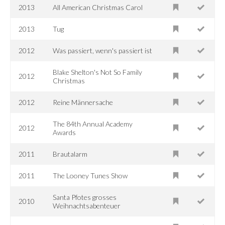
2013
All American Christmas Carol
2013
Tug
2012
Was passiert, wenn's passiert ist
Blake Shelton's Not So Family
2012
Christmas
2012
Reine Männersache
The 84th Annual Academy
2012
Awards
2011
Brautalarm
2011
The Looney Tunes Show
Santa Pfotes grosses
2010
Weihnachtsabenteuer