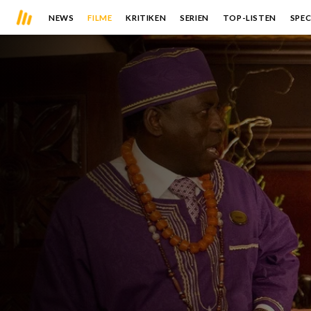
NEWS
FILME
KRITIKEN
SERIEN
TOP-LISTEN
SPEC