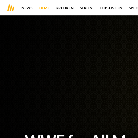
NEWS
FILME
KRITIKEN
SERIEN
TOP-LISTEN
SPEC