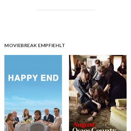
MOVIEBREAK EMPFIEHLT