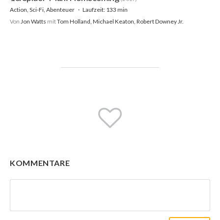
Action, Sci-Fi, Abenteuer
Laufzeit: 133 min
Von
Jon Watts
mit
Tom Holland, Michael Keaton, Robert Downey Jr.
KOMMENTARE