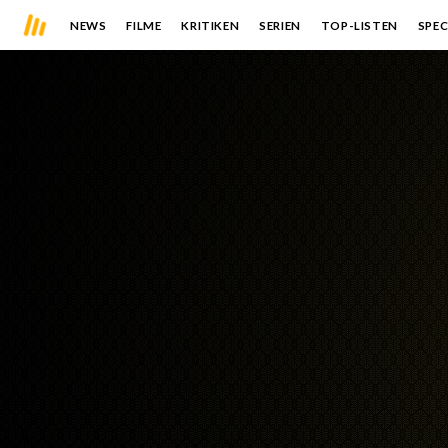
NEWS
FILME
KRITIKEN
SERIEN
TOP-LISTEN
SPEC