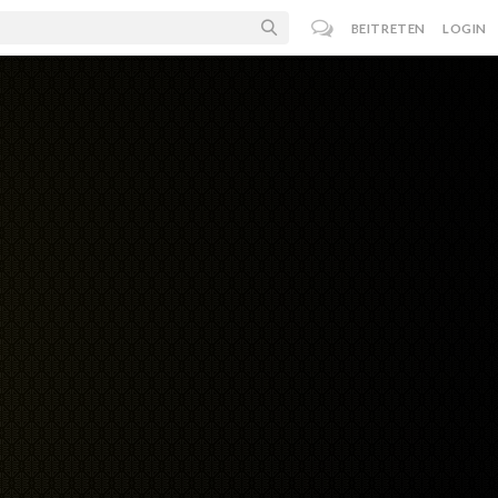
BEITRETEN
LOGIN