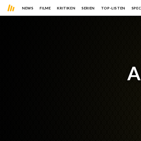
NEWS
FILME
KRITIKEN
SERIEN
TOP-LISTEN
SPEC
A