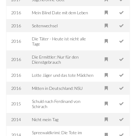
2016
Mein Blind Date mit dem Leben
2016
Seitenwechsel
Die Täter - Heute ist nicht alle
2016
Tage
Die Ermittler: Nur für den
2016
Dienstgebrauch
2016
Lotte Jäger und das tote Mädchen
2016
Mitten in Deutschland: NSU
Schuld nach Ferdinand von
2015
Schirach
2014
Nicht mein Tag
Spreewaldkrimi: Die Tote im
2014