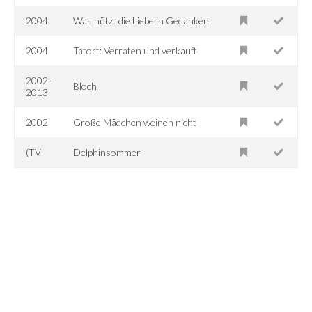
2004
Was nützt die Liebe in Gedanken
2004
Tatort: Verraten und verkauft
2002-
Bloch
2013
2002
Große Mädchen weinen nicht
(TV
Delphinsommer