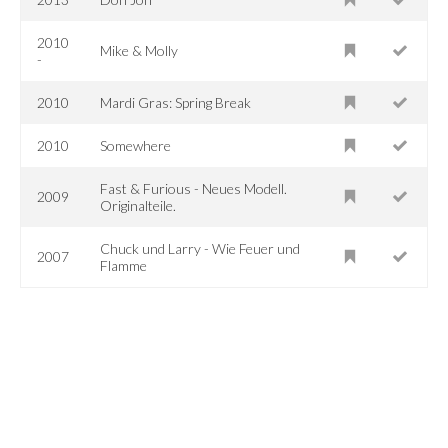
2010
Mike & Molly
-
2010
Mardi Gras: Spring Break
2010
Somewhere
Fast & Furious - Neues Modell.
2009
Originalteile.
Chuck und Larry - Wie Feuer und
2007
Flamme