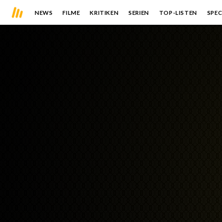
NEWS
FILME
KRITIKEN
SERIEN
TOP-LISTEN
SPEC