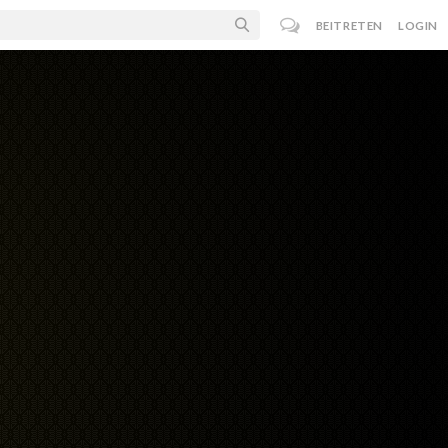
BEITRETEN
LOGIN