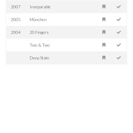
2007
Inseparable
2005
München
2004
20 Fingers
Two & Two
Deep State