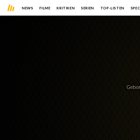
NEWS
FILME
KRITIKEN
SERIEN
TOP-LISTEN
SPEC
Gebo