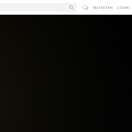
BEITRETEN
LOGIN