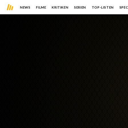
NEWS
FILME
KRITIKEN
SERIEN
TOP-LISTEN
SPEC