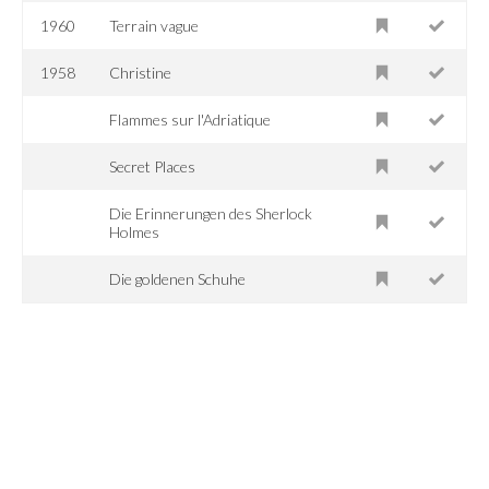
1960
Terrain vague
1958
Christine
Flammes sur l'Adriatique
Secret Places
Die Erinnerungen des Sherlock
Holmes
Die goldenen Schuhe