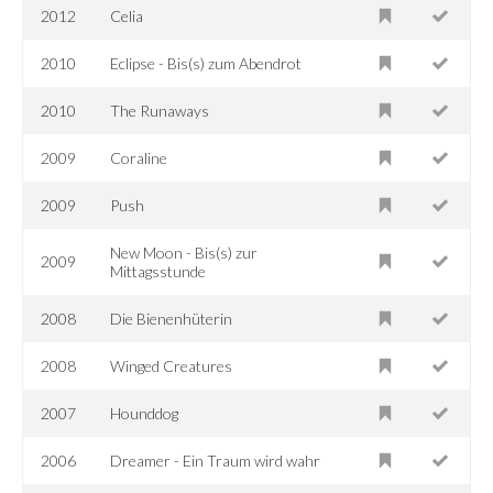
2012
Celia
2010
Eclipse - Bis(s) zum Abendrot
2010
The Runaways
2009
Coraline
2009
Push
New Moon - Bis(s) zur
2009
Mittagsstunde
2008
Die Bienenhüterin
2008
Winged Creatures
2007
Hounddog
2006
Dreamer - Ein Traum wird wahr