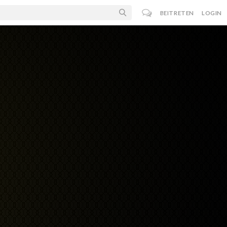
BEITRETEN
LOGIN