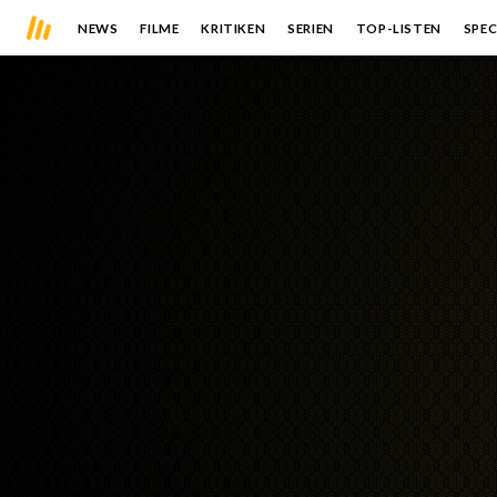
NEWS
FILME
KRITIKEN
SERIEN
TOP-LISTEN
SPEC