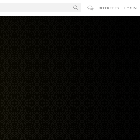
BEITRETEN
LOGIN