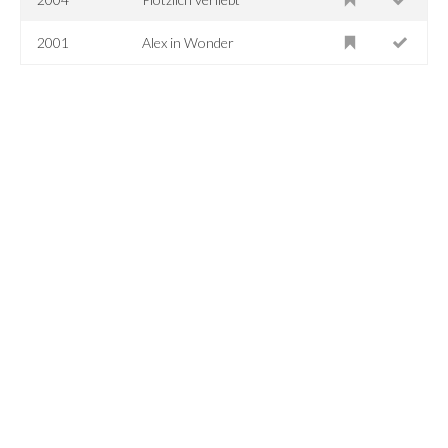
2001
Alex in Wonder