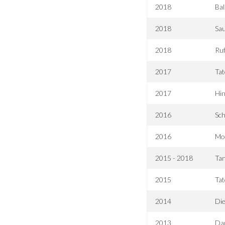
2018
Bal
2018
Sa
2018
Ru
2017
Tat
2017
Hin
2016
Sch
2016
Mon
2015 - 2018
Tan
2015
Tat
2014
Die
2013
Da