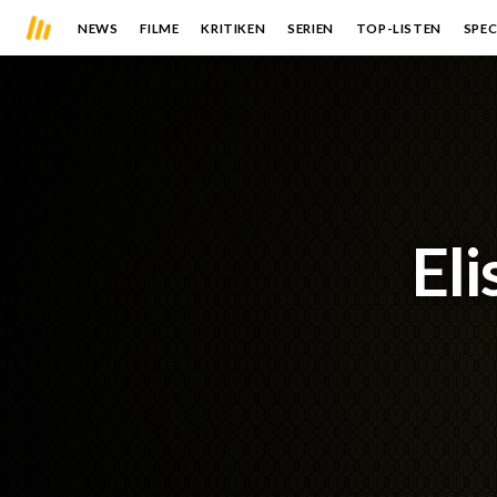
NEWS
FILME
KRITIKEN
SERIEN
TOP-LISTEN
SPEC
El