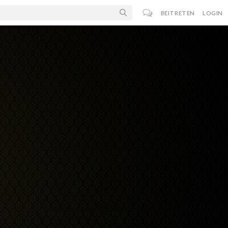
BEITRETEN
LOGIN