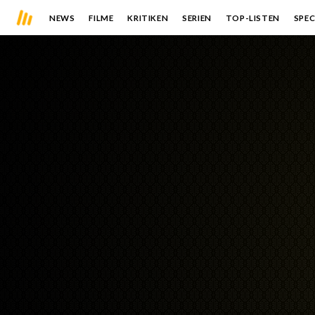
NEWS
FILME
KRITIKEN
SERIEN
TOP-LISTEN
SPEC