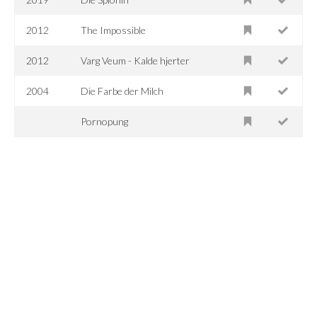
2012
The Impossible
2012
Varg Veum - Kalde hjerter
2004
Die Farbe der Milch
Pornopung