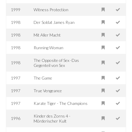
1999
Witness Protection
1998
Der Soldat James Ryan
1998
Mit Aller Macht
1998
Running Woman
The Opposite of Sex -Das
1998
Gegenteil von Sex
1997
The Game
1997
True Vengeance
1997
Karate Tiger - The Champions
Kinder des Zorns 4 -
1996
Mörderischer Kult