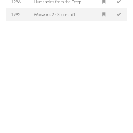
1996
Humanoids from the Deep
1992
Waxwork 2 - Spaceshift