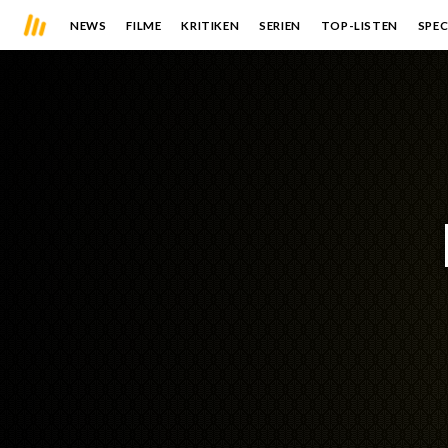
NEWS
FILME
KRITIKEN
SERIEN
TOP-LISTEN
SPEC