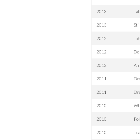
2013
Tat
2013
Sti
2012
Ja
2012
Der
2012
An 
2011
Dre
2011
Dre
2010
Whi
2010
Pol
2010
Tra