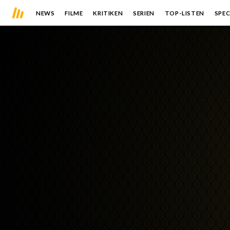
NEWS
FILME
KRITIKEN
SERIEN
TOP-LISTEN
SPEC