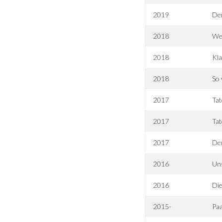
2019
Der
2018
We
2018
Kla
2018
So 
2017
Tat
2017
Tat
2017
Der
2016
Uns
2016
Die
2015-
Pa