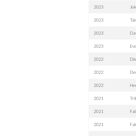
2023
Jok
2023
Tat
2023
Da
2023
Eve
2022
Die
2022
Der
2022
He
2021
Tri
2021
Fab
2021
Fak