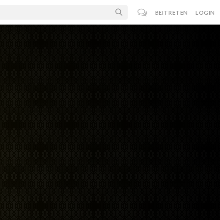
BEITRETEN
LOGIN