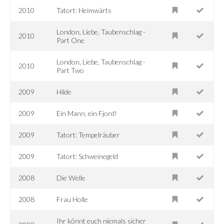
2010
Tatort: Heimwärts
London, Liebe, Taubenschlag -
2010
Part One
London, Liebe, Taubenschlag -
2010
Part Two
2009
Hilde
2009
Ein Mann, ein Fjord!
2009
Tatort: Tempelräuber
2009
Tatort: Schweinegeld
2008
Die Welle
2008
Frau Holle
Ihr könnt euch niemals sicher