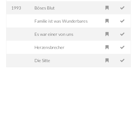
1993
Böses Blut
Familie ist was Wunderbares
Es war einer von uns
Herzensbrecher
Die Sitte