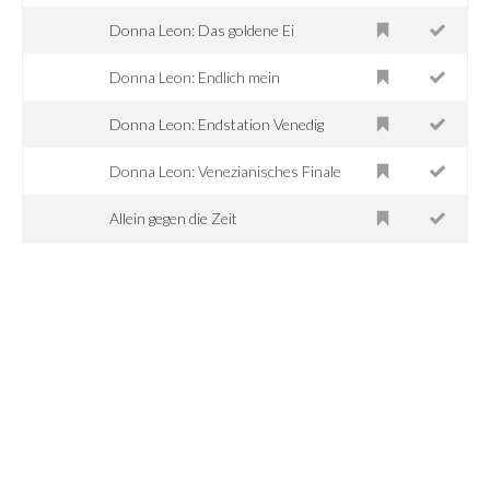
Donna Leon: Das goldene Ei
Donna Leon: Endlich mein
Donna Leon: Endstation Venedig
Donna Leon: Venezianisches Finale
Allein gegen die Zeit