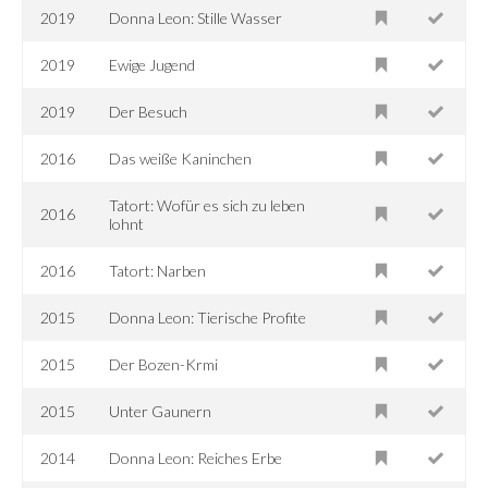
2019
Donna Leon: Stille Wasser
2019
Ewige Jugend
2019
Der Besuch
2016
Das weiße Kaninchen
Tatort: Wofür es sich zu leben
2016
lohnt
2016
Tatort: Narben
2015
Donna Leon: Tierische Profite
2015
Der Bozen-Krmi
2015
Unter Gaunern
2014
Donna Leon: Reiches Erbe