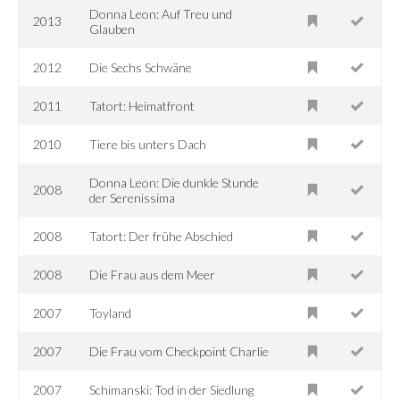
Donna Leon: Auf Treu und
2013
Glauben
2012
Die Sechs Schwäne
2011
Tatort: Heimatfront
2010
Tiere bis unters Dach
Donna Leon: Die dunkle Stunde
2008
der Serenissima
2008
Tatort: Der frühe Abschied
2008
Die Frau aus dem Meer
2007
Toyland
2007
Die Frau vom Checkpoint Charlie
2007
Schimanski: Tod in der Siedlung