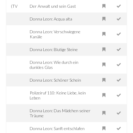
(TV
Der Anwalt und sein Gast
Donna Leon: Acqua alta
Donna Leon: Verschwiegene
Kanäle
Donna Leon: Blutige Steine
Donna Leon: Wie durch ein
dunkles Glas
Donna Leon: Schöner Schein
Polizeiruf 110: Keine Liebe, kein
Leben
Donna Leon: Das Mädchen seiner
Träume
Donna Leon: Sanft entschlafen