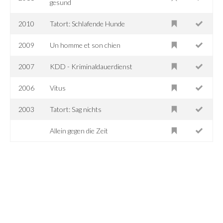
gesund
2010
Tatort: Schlafende Hunde
2009
Un homme et son chien
2007
KDD - Kriminaldauerdienst
2006
Vitus
2003
Tatort: Sag nichts
Allein gegen die Zeit