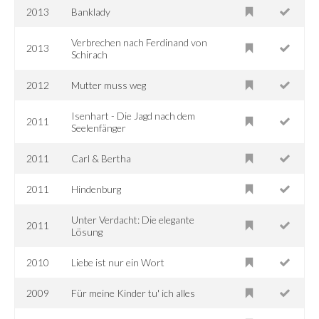
2013
Banklady
Verbrechen nach Ferdinand von
2013
Schirach
2012
Mutter muss weg
Isenhart - Die Jagd nach dem
2011
Seelenfänger
2011
Carl & Bertha
2011
Hindenburg
Unter Verdacht: Die elegante
2011
Lösung
2010
Liebe ist nur ein Wort
2009
Für meine Kinder tu' ich alles