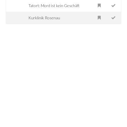
Tatort: Mord ist kein Geschäft
Kurklinik Rosenau