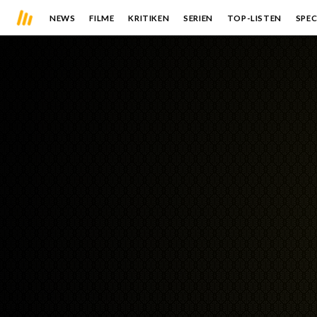
NEWS
FILME
KRITIKEN
SERIEN
TOP-LISTEN
SPEC