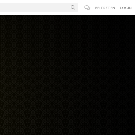
BEITRETEN
LOGIN