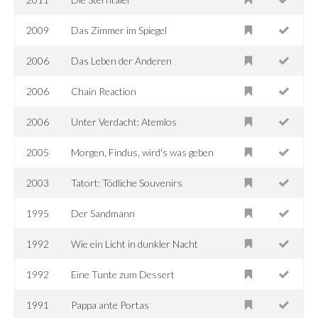
2009
Das Zimmer im Spiegel
2006
Das Leben der Anderen
2006
Chain Reaction
2006
Unter Verdacht: Atemlos
2005
Morgen, Findus, wird's was geben
2003
Tatort: Tödliche Souvenirs
1995
Der Sandmann
1992
Wie ein Licht in dunkler Nacht
1992
Eine Tunte zum Dessert
1991
Pappa ante Portas