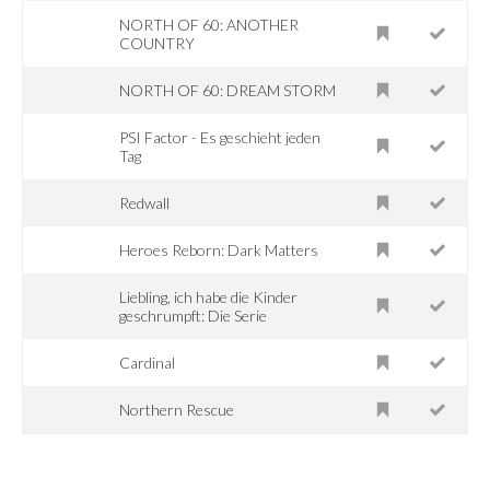
NORTH OF 60: ANOTHER
COUNTRY
NORTH OF 60: DREAM STORM
PSI Factor - Es geschieht jeden
Tag
Redwall
Heroes Reborn: Dark Matters
Liebling, ich habe die Kinder
geschrumpft: Die Serie
Cardinal
Northern Rescue