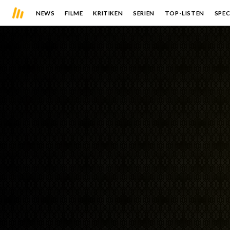
NEWS
FILME
KRITIKEN
SERIEN
TOP-LISTEN
SPEC