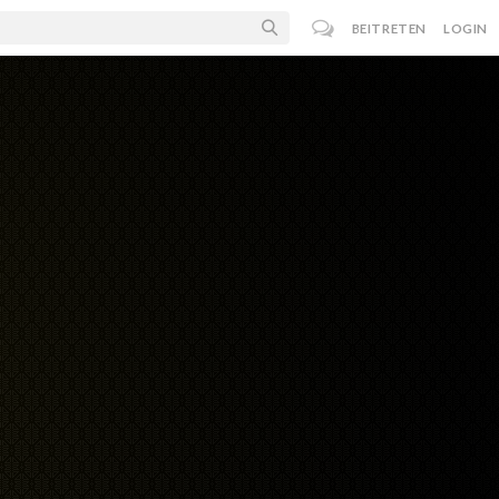
BEITRETEN
LOGIN