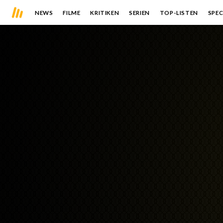
NEWS
FILME
KRITIKEN
SERIEN
TOP-LISTEN
SPEC