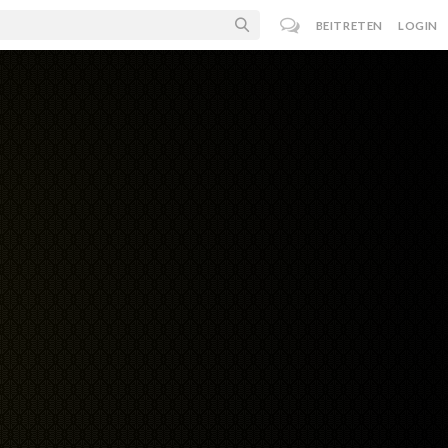
BEITRETEN
LOGIN