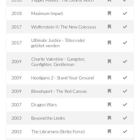
2018
Maximum Impact
2017
Wolfenstein II: The New Colossus
Ultimate Justice - Töten oder
2017
getötet werden
Charlie Valentine - Gangster,
2009
Gunfighter, Gentleman
2009
Hooligans 2 - Stand Your Ground
2009
Bloodsport - The Red Canvas
2007
Dragon Wars
2003
Beyond the Limits
2003
The Librarians (Strike Force)