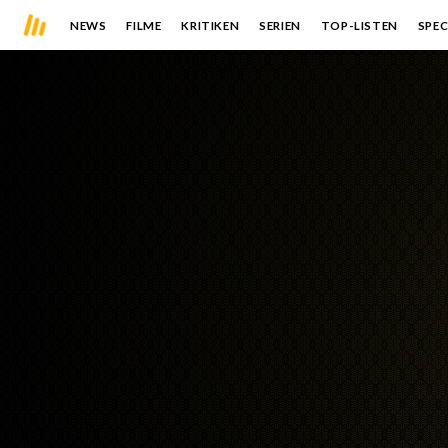
NEWS
FILME
KRITIKEN
SERIEN
TOP-LISTEN
SPEC