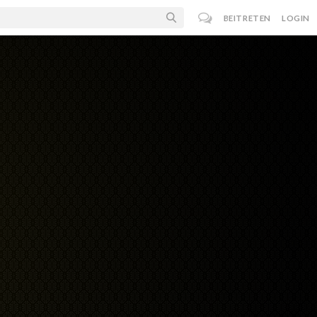
BEITRETEN
LOGIN