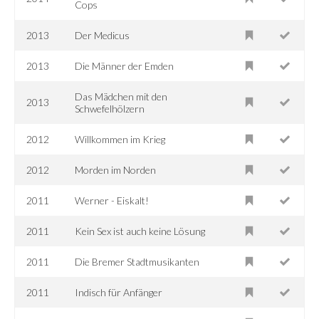
Cops
2013
Der Medicus
2013
Die Männer der Emden
Das Mädchen mit den
2013
Schwefelhölzern
2012
Willkommen im Krieg
2012
Morden im Norden
2011
Werner - Eiskalt!
2011
Kein Sex ist auch keine Lösung
2011
Die Bremer Stadtmusikanten
2011
Indisch für Anfänger