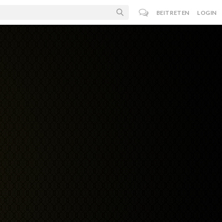
BEITRETEN
LOGIN