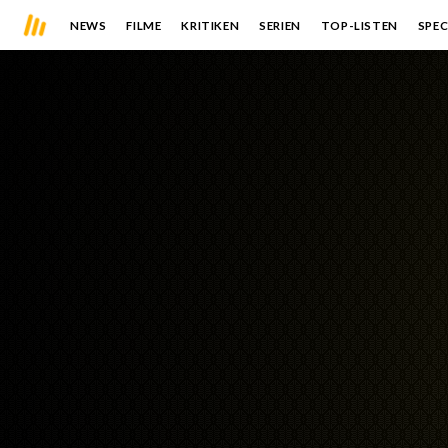
NEWS
FILME
KRITIKEN
SERIEN
TOP-LISTEN
SPEC