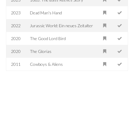
2023
Dead Man's Hand
2022
Jurassic World: Ein neues Zeitalter
2020
The Good Lord Bird
2020
The Glorias
2011
Cowboys & Aliens