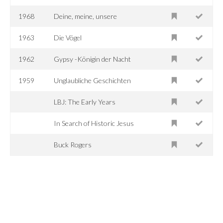
1968
Deine, meine, unsere
1963
Die Vögel
1962
Gypsy -Königin der Nacht
1959
Unglaubliche Geschichten
LBJ: The Early Years
In Search of Historic Jesus
Buck Rogers