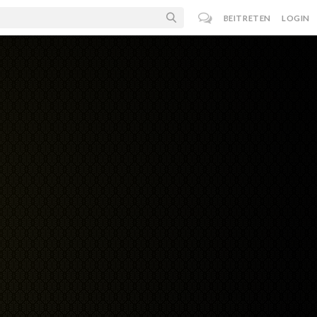
BEITRETEN
LOGIN