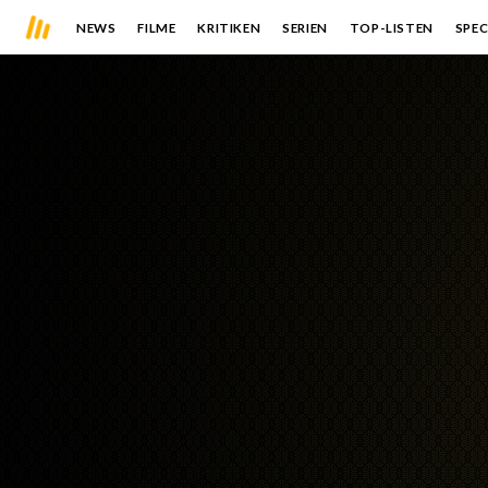
NEWS
FILME
KRITIKEN
SERIEN
TOP-LISTEN
SPEC