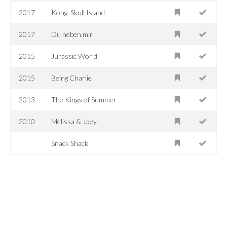
2017
Kong: Skull Island
2017
Du neben mir
2015
Jurassic World
2015
Being Charlie
2013
The Kings of Summer
2010
Melissa & Joey
Snack Shack