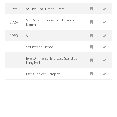
1984
V: The Final Battle - Part 2
V - Die außerirdischen Besucher
1984
kommen
1983
V
Sounds of Silence
Eye Of The Eagle 3 Last Stand at
Lang Mei
Der Clan der Vampire